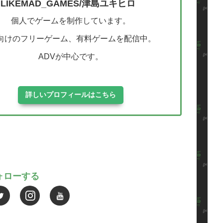
LIKEMAD_GAMES/津島ユキヒロ
個人でゲームを制作しています。
C向けのフリーゲーム、有料ゲームを配信中。
ADVが中心です。
詳しいプロフィールはこちら
ォローする