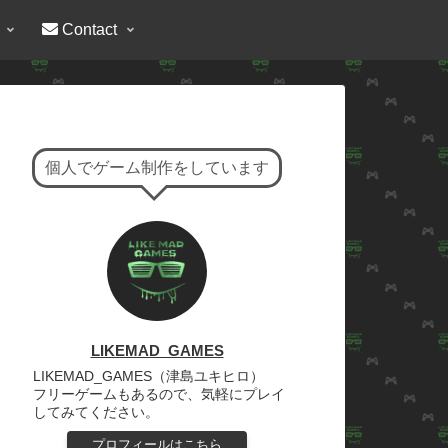
Contact
個人でゲーム制作をしています
LIKEMAD_GAMES
LIKEMAD_GAMES（津島ユキヒロ）
フリーゲームもあるので、気軽にプレイ
してみてください。
プロフィールはこちら