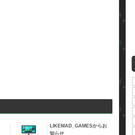
LIKEMAD_GAMESからお
知らせ