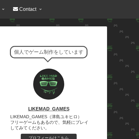
Contact
個人でゲーム制作をしています
LIKEMAD_GAMES
LIKEMAD_GAMES（津島ユキヒロ）
フリーゲームもあるので、気軽にプレイ
してみてください。
プロフィールはこちら