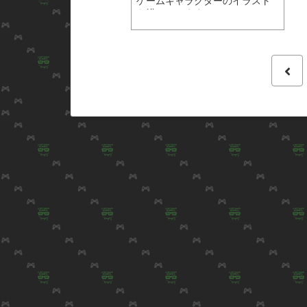
ゲームキャラクターのイラスト
を描いています。で...