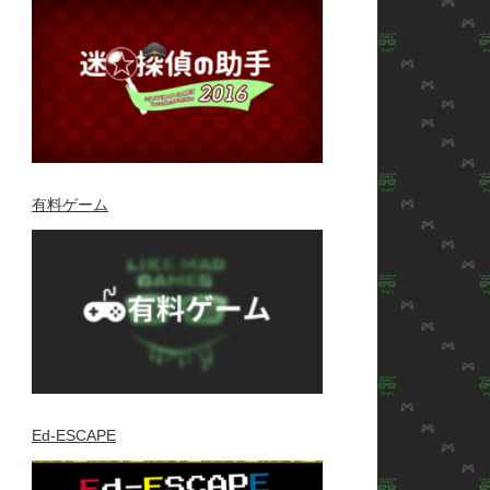
有料ゲーム
Ed-ESCAPE