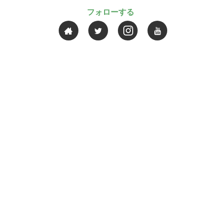
フォローする