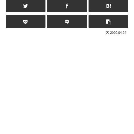
2020.04.24