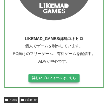
LIKEMAD_GAMES/津島ユキヒロ
個人でゲームを制作しています。
PC向けのフリーゲーム、有料ゲームを配信中。
ADVが中心です。
詳しいプロフィールはこちら
News
お知らせ