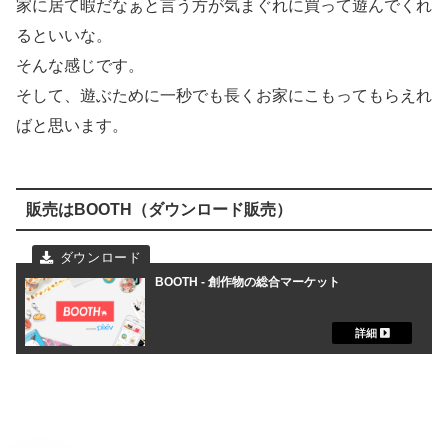
家に居て暇だなぁと言う方が気まぐれに買って遊んでくれ
るといいな。
そんな感じです。
そして、遊ぶために一秒でも長くお家にこもってもらえれ
ばと思います。
販売はBOOTH（ダウンロード販売）
BOOTH - 創作物の総合マーケット