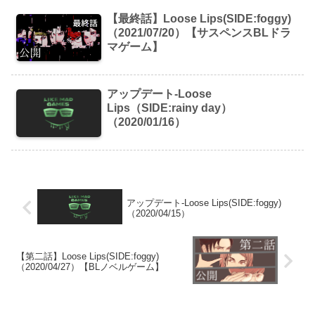
【最終話】Loose Lips(SIDE:foggy)
（2021/07/20）【サスペンスBLドラ
マゲーム】
アップデート-Loose
Lips（SIDE:rainy day）
（2020/01/16）
アップデート-Loose Lips(SIDE:foggy)
（2020/04/15）
【第二話】Loose Lips(SIDE:foggy)
（2020/04/27）【BLノベルゲーム】