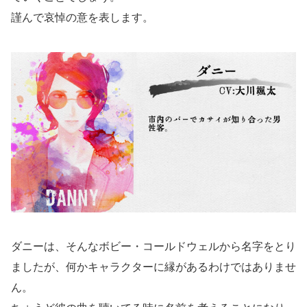
謹んで哀悼の意を表します。
ダニーは、そんなボビー・コールドウェルから名字をとり
ましたが、何かキャラクターに縁があるわけではありませ
ん。