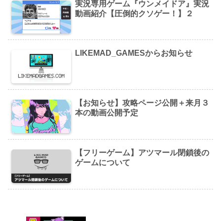
実況専用ゲーム『ウンメイドア』実況
動画紹介【圧倒的クソゲー！】２
LIKEMAD_GAMESからお知らせ
【お知らせ】攻略ページ公開＋来月３
本の動画公開予定
【フリーゲーム】アツマール閉鎖後の
ゲームについて