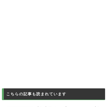
こちらの記事も読まれています