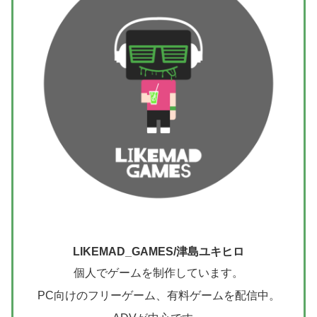
LIKEMAD_GAMES/津島ユキヒロ
個人でゲームを制作しています。
PC向けのフリーゲーム、有料ゲームを配信中。