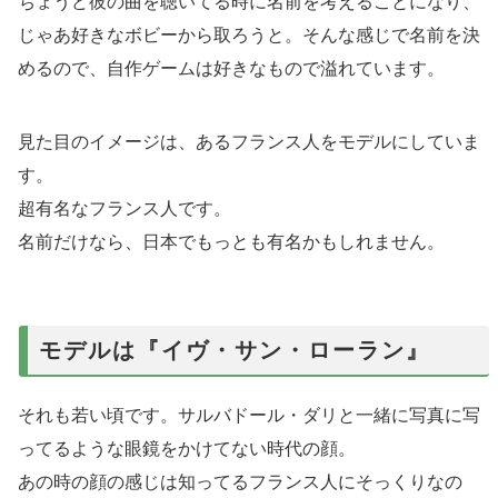
ちょうど彼の曲を聴いてる時に名前を考えることになり、
じゃあ好きなボビーから取ろうと。そんな感じで名前を決
めるので、自作ゲームは好きなもので溢れています。
見た目のイメージは、あるフランス人をモデルにしていま
す。
超有名なフランス人です。
名前だけなら、日本でもっとも有名かもしれません。
モデルは『イヴ・サン・ローラン』
それも若い頃です。サルバドール・ダリと一緒に写真に写
ってるような眼鏡をかけてない時代の顔。
あの時の顔の感じは知ってるフランス人にそっくりなの