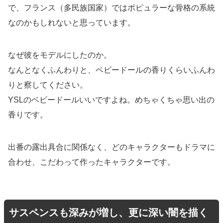
で、フランス（多民族国家）ではポピュラーな骨格の系統
なのかもしれないと思っています。
なぜ彼をモデルにしたのか。
なんとなくふんわりと、ベビードールの香りくらいふんわ
りと察してください。
YSLのベビードールいいですよね。めちゃくちゃ思い出の
香りです。
出番の露出具合に関係なく、どのキャラクターもドラマに
合わせ、こだわって作ったキャラクターです。
サスペンスも深みが増し、更に深い闇を描く