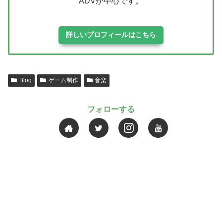
ADVが中心です。
詳しいプロフィールはこちら
Blog
ゲーム制作
音楽
フォローする