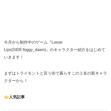
今月から制作中のゲーム『Loose
Lips(SIDE:foggy_dawn)』のキャラクター紹介をはじめて
いきます！
まずはトライモントと言う街で暮らすこの２名の新キャラ
クターから！
人気記事