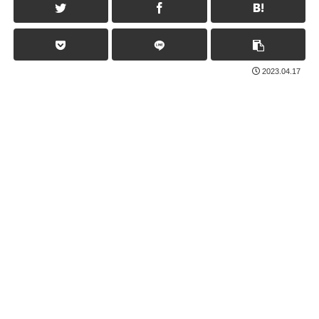
2023.04.17