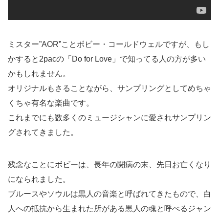
ミスター”AOR”ことボビー・コールドウェルですが、もし
かすると2pacの「Do for Love」で知ってる人の方が多い
かもしれません。
オリジナルもさることながら、サンプリングとしてめちゃ
くちゃ有名な楽曲です。
これまでにも数多くのミュージシャンに愛されサンプリン
グされてきました。
残念なことにボビーは、長年の闘病の末、先日お亡くなり
になられました。
ブルースやソウルは黒人の音楽と呼ばれてきたもので、白
人への抵抗から生まれた所がある黒人の魂と呼べるジャン