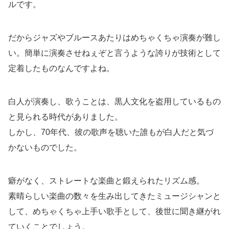
ルです。
だからジャズやブルースあたりはめちゃくちゃ演奏が難し
い。簡単に演奏させねぇぞと言うような誇りが技術として
定着したものなんですよね。
白人が演奏し、歌うことは、黒人文化を盗用しているもの
と見られる時代がありました。
しかし、70年代、彼の歌声を聴いた誰もが白人だと気づ
かないものでした。
癖がなく、ストレートな楽曲と鍛えられたリズム感。
素晴らしい楽曲の数々を生み出してきたミュージシャンと
して、めちゃくちゃ上手い歌手として、後世に聞き継がれ
ていくことでしょう。