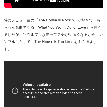
特にデビュー曲の「The House Is Rockin」が好きで、も
ちろん名曲である「What You Won’t Do for Love」も聴き
ましたが、ソウルフルな曲って気分が明るくなるから、カ
ンフル剤として「The House Is Rockin」をよく聴きま
す。