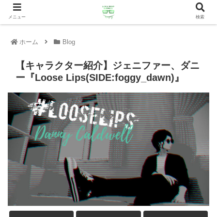
メニュー
検索
ホーム
Blog
【キャラクター紹介】ジェニファー、ダニ
ー『Loose Lips(SIDE:foggy_dawn)』