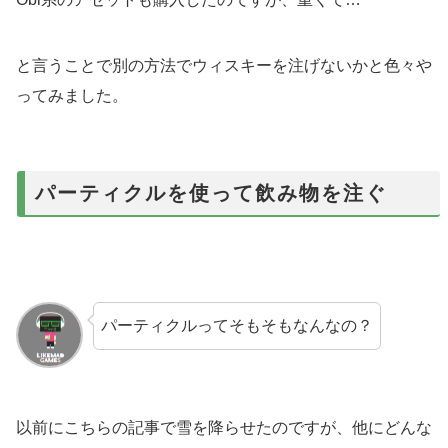
と言うことで別の方法でウィスキーを注げないかと色々や
ってみました。
パーティクルを使って飲み物を注ぐ
パーティクルってそもそもなんなの？
以前にこちらの記事で雪を降らせたのですが、他にどんな