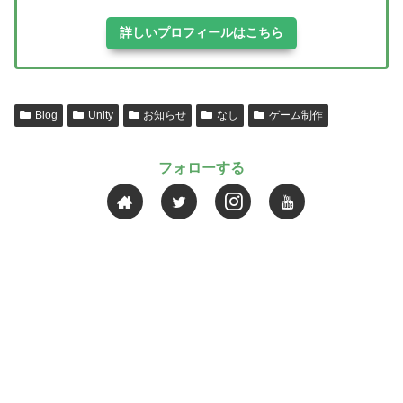
詳しいプロフィールはこちら
Blog
Unity
お知らせ
なし
ゲーム制作
フォローする