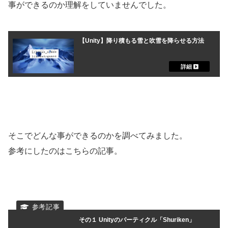
事ができるのか理解をしていませんでした。
【Unity】降り積もる雪と吹雪を降らせる方法
そこでどんな事ができるのかを調べてみました。
参考にしたのはこちらの記事。
その１ Unityのパーティクル「Shuriken」