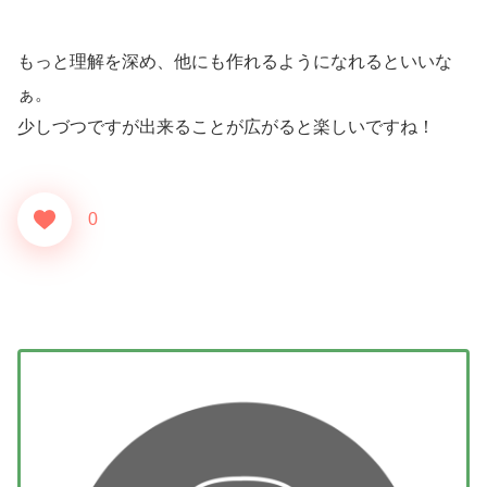
もっと理解を深め、他にも作れるようになれるといいな
ぁ。
少しづつですが出来ることが広がると楽しいですね！
0