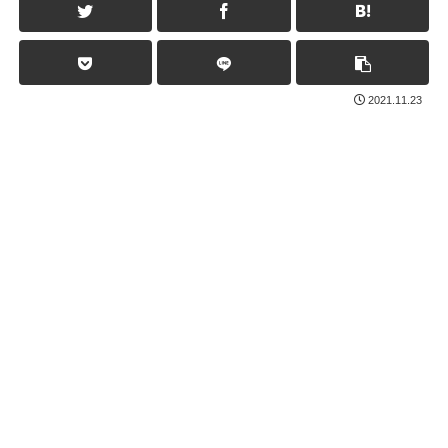
2021.11.23