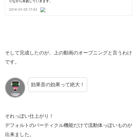
そして完成したのが、上の動画のオープニングと言うわけ
です。
効果音の効果って絶大！
それっぽい仕上がり！
デフォルトのパーティクル機能だけで流動体っぽいものが
出来ました。