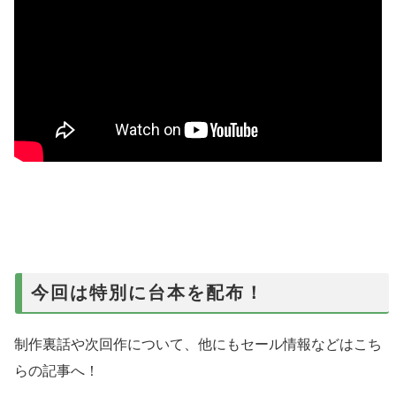
今回は特別に台本を配布！
制作裏話や次回作について、他にもセール情報などはこち
らの記事へ！