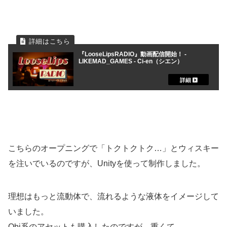
『LooseLipsRADIO』動画配信開始！ -
LIKEMAD_GAMES - Ci-en（シエン）
こちらのオープニングで「トクトクトク…」とウィスキー
を注いでいるのですが、Unityを使って制作しました。
理想はもっと流動体で、流れるような液体をイメージして
いました。
Obi系のアセットも購入したのですが、重くて…