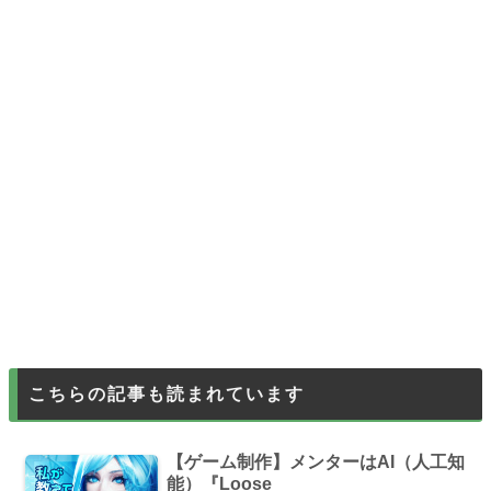
こちらの記事も読まれています
【ゲーム制作】メンターはAI（人工知
能）『Loose