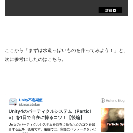
ここから「まずは水道っぽいものを作ってみよう！」と、
次に参考にしたのはこちら。