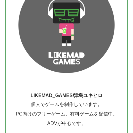
LIKEMAD_GAMES/津島ユキヒロ
個人でゲームを制作しています。
PC向けのフリーゲーム、有料ゲームを配信中。
ADVが中心です。