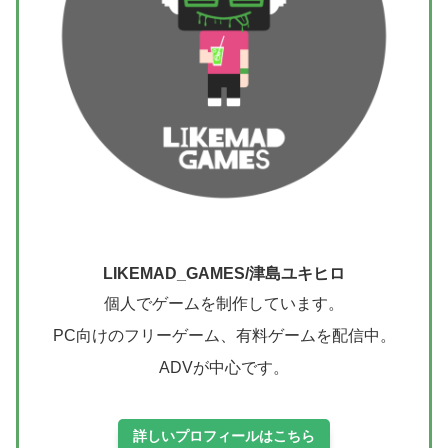
LIKEMAD_GAMES/津島ユキヒロ
個人でゲームを制作しています。
PC向けのフリーゲーム、有料ゲームを配信中。
ADVが中心です。
詳しいプロフィールはこちら