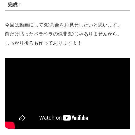
完成！
今回は動画にして3D具合をお見せしたいと思います。
前だけ貼ったペラペラの似非3Dじゃありませんから。
しっかり後ろも作ってありますよ！