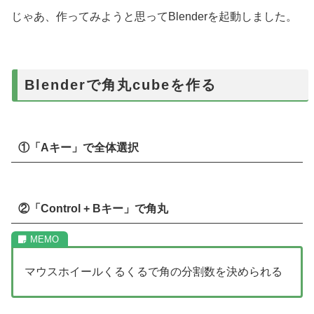
じゃあ、作ってみようと思ってBlenderを起動しました。
Blenderで角丸cubeを作る
①「Aキー」で全体選択
②「Control + Bキー」で角丸
マウスホイールくるくるで角の分割数を決められる