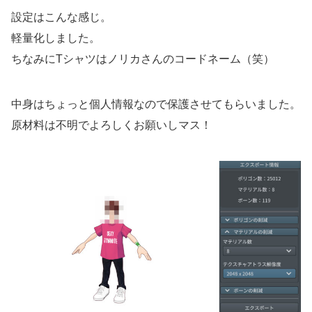
設定はこんな感じ。
軽量化しました。
ちなみにTシャツはノリカさんのコードネーム（笑）
中身はちょっと個人情報なので保護させてもらいました。
原材料は不明でよろしくお願いしマス！