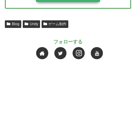
Blog
Unity
ゲーム制作
フォローする