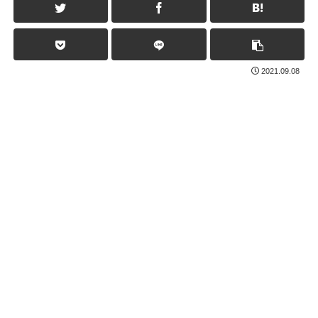
2021.09.08