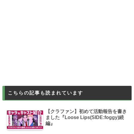
こちらの記事も読まれています
【クラファン】初めて活動報告を書き
ました『Loose Lips(SIDE:foggy)続
編』