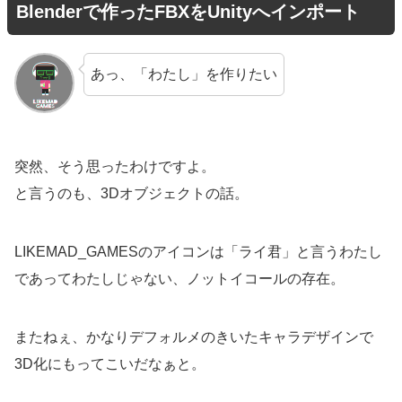
Blenderで作ったFBXをUnityへインポート
あっ、「わたし」を作りたい
突然、そう思ったわけですよ。
と言うのも、3Dオブジェクトの話。
LIKEMAD_GAMESのアイコンは「ライ君」と言うわたし
であってわたしじゃない、ノットイコールの存在。
またねぇ、かなりデフォルメのきいたキャラデザインで
3D化にもってこいだなぁと。