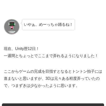
いやぁ、めーっちゃ踊るね！
現在、Unity歴12日！
一週間とちょっとでここまで弄れるようになりました！
ここからゲームの完成を目指すとなるとトントン拍子には
進まないと思いますが、3Dは元々ある程度弄っていたの
で、つまずきは少なかったように思います。