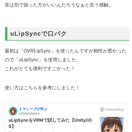
音は別で扱った方がいいんだろうなぁと言う感触。
uLipSyncで口パク
最初は「OVRLipSync」を使ったんですが相性が悪かった
ので「uLipSync」を使用しました。
これがとても便利ですごかった！
使い方はこちらを参考にしました！