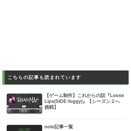
こちらの記事も読まれています
【ゲーム制作】これからの話『Loose
Lips(SIDE:foggy)』【シーズン２へ
挑戦】
note記事一覧