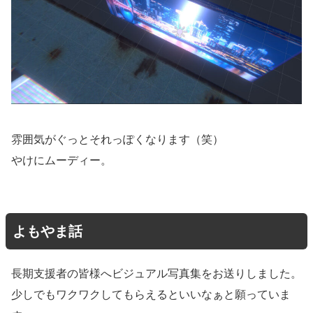
雰囲気がぐっとそれっぽくなります（笑）
やけにムーディー。
よもやま話
長期支援者の皆様へビジュアル写真集をお送りしました。
少しでもワクワクしてもらえるといいなぁと願っていま