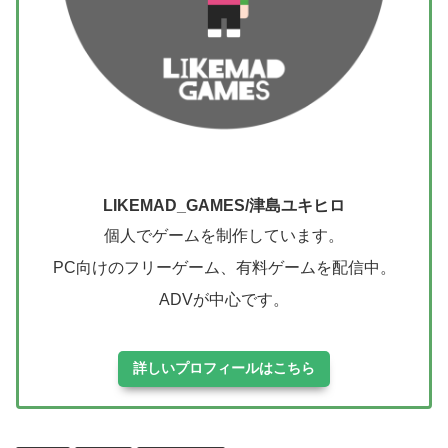
LIKEMAD_GAMES/津島ユキヒロ
個人でゲームを制作しています。
PC向けのフリーゲーム、有料ゲームを配信中。
ADVが中心です。
詳しいプロフィールはこちら