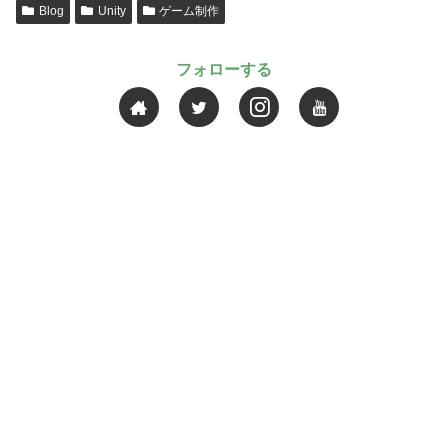
Blog
Unity
ゲーム制作
フォローする