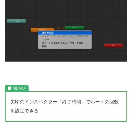
矢印のインスペクター「終了時間」でルートの回数
を設定できる