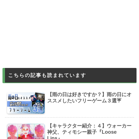
こちらの記事も読まれています
【雨の日は好きですか？】雨の日にオ
ススメしたいフリーゲーム３選☔
【キャラクター紹介：４】ウォーカー
神父、ティモシー親子『Loose
Lips』