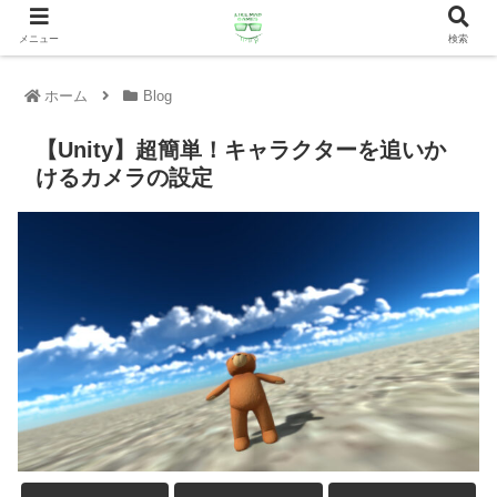
メニュー
検索
ホーム
Blog
【Unity】超簡単！キャラクターを追いか
けるカメラの設定