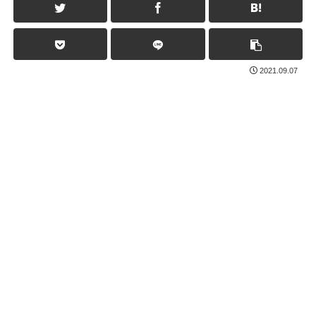
2021.09.07