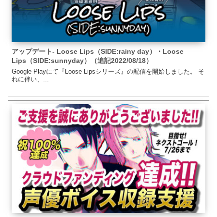
アップデート- Loose Lips（SIDE:rainy day）・Loose
Lips（SIDE:sunnyday）（追記2022/08/18）
Google Playにて『Loose Lipsシリーズ』の配信を開始しました。 そ
れに伴い、...