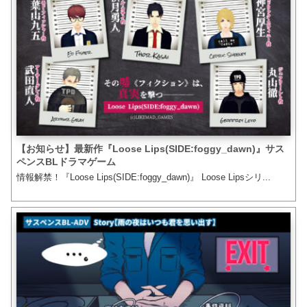
【お知らせ】最新作『Loose Lips(SIDE:foggy_dawn)』サス
ペンスBLドラマゲーム
情報解禁！『Loose Lips(SIDE:foggy_dawn)』 Loose Lipsシリ...