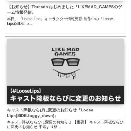
【お知らせ】Threads はじめました『LIKEMAD_GAMESのゲ
ーム情報発信』
本日、『Loose Lips』キャラクター情報更新 制作中の『Loose
Lips(SIDE:fo...
キャスト降板ならびに変更のお知らせ『Loose
Lips(SIDE:foggy_dawn)』
キャスト降板ならびに変更のお知らせ 【重要】 キャスト降板ならび
に変更のお知らせ 平素より格...