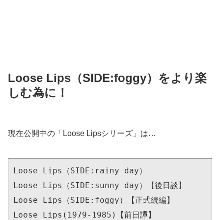
Loose Lips（SIDE:foggy）をより楽
しむ為に！
現在公開中の「Loose Lipsシリーズ」は…
Loose Lips（SIDE:rainy day）

Loose Lips（SIDE:sunny day）【後日談】

Loose Lips（SIDE:foggy）【正式続編】

Loose Lips(1979-1985)【前日譚】