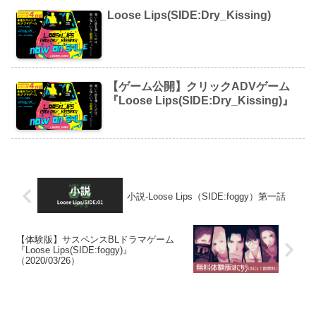
Loose Lips(SIDE:Dry_Kissing)
【ゲーム公開】クリックADVゲーム
『Loose Lips(SIDE:Dry_Kissing)』
小説-Loose Lips（SIDE:foggy）第一話
【体験版】サスペンスBLドラマゲーム
『Loose Lips(SIDE:foggy)』
（2020/03/26）