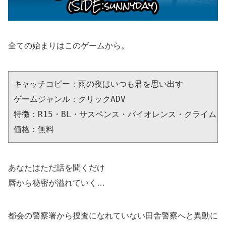
全ての始まりはこのゲームから。
キャッチコピー：雨の夜はいつも君を思い出す

ゲームジャンル：クリックADV

特徴：R15・BL・サスペンス・バイオレンス・クライム・
価格：無料
あなたはただ話を聞くだけ
唇から秘密が溢れていく…
都会の警察署から捜査になれていない田舎警察へと異動に