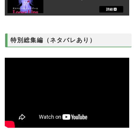
特別総集編（ネタバレあり）