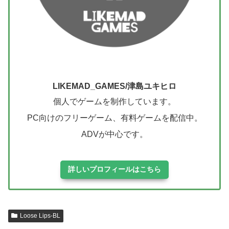
LIKEMAD_GAMES/津島ユキヒロ
個人でゲームを制作しています。
PC向けのフリーゲーム、有料ゲームを配信中。
ADVが中心です。
詳しいプロフィールはこちら
Loose Lips-BL