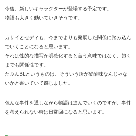
今後、新しいキャラクターが登場する予定です。
物語も大きく動いていきそうです。
カサイとセディも、今までよりも発展した関係に踏み込ん
でいくことになると思います。
それは性的な描写が明確化すると言う意味ではなく、飽く
までも関係性です。
たぶんBLというものは、そういう所が醍醐味なんじゃな
いかと書いていて感じました。
色んな事件を通しながら物語は進んでいくのですが、事件
を考えられない時は日常回になると思います。