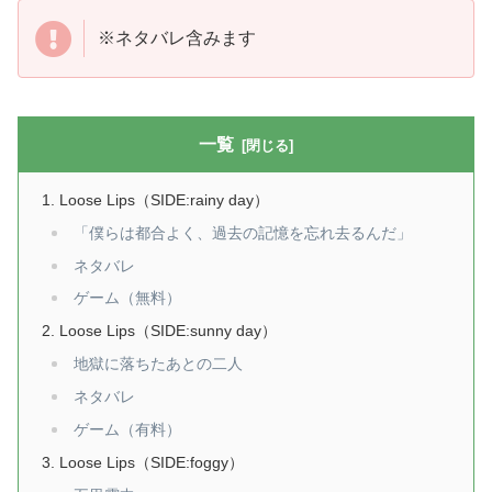
※ネタバレ含みます
一覧
Loose Lips（SIDE:rainy day）
「僕らは都合よく、過去の記憶を忘れ去るんだ」
ネタバレ
ゲーム（無料）
Loose Lips（SIDE:sunny day）
地獄に落ちたあとの二人
ネタバレ
ゲーム（有料）
Loose Lips（SIDE:foggy）