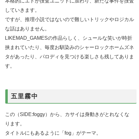
本格的にエドが捜査ユニットに加わり、新たな事件を捜査
していきます。
ですが、推理小説ではないので難しいトリックやロジカル
な話はありません。
LIKEMAD_GAMESの作品らしく、シュールな笑いが時折
挟まれていたり、毎度お馴染みのシャーロックホームズネ
タがあったり、パロディを見つける楽しさも残してありま
す。
五里霧中
この（SIDE:foggy）から、カサイは身動きがとれなくな
ります。
タイトルにもあるように「fog」がテーマ。