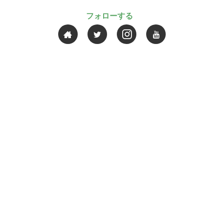
フォローする