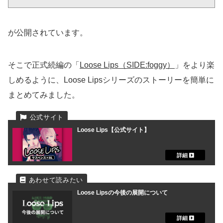
が公開されています。
そこで正式続編の「
Loose Lips（SIDE:foggy）
」をより楽
しめるように、Loose Lipsシリーズのストーリーを簡単に
まとめてみました。
Loose Lips【公式サイト】
Loose Lipsの今後の展開について