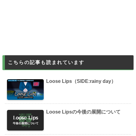
こちらの記事も読まれています
Loose Lips（SIDE:rainy day）
Loose Lipsの今後の展開について